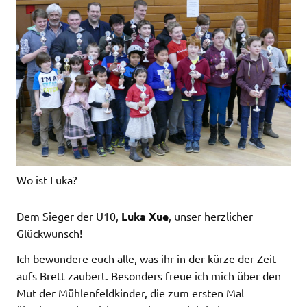
Wo ist Luka?
Dem Sieger der U10,
Luka Xue
, unser herzlicher
Glückwunsch!
Ich bewundere euch alle, was ihr in der kürze der Zeit
aufs Brett zaubert. Besonders freue ich mich über den
Mut der Mühlenfeldkinder, die zum ersten Mal