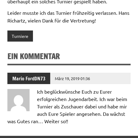
überhaupt ein solches Turnier gespielt haben.
Leider musste ich das Turnier frühzeitig verlassen. Hans
Richartz, vielen Dank für die Vertretung!
Turniere
EIN KOMMENTAR
Mario FordDN73
März 19, 2019 01:36
Ich beglückwünsche Euch zu Eurer
erfolgreichen Jugendarbeit. Ich war beim
Turnier als Zuschauer dabei und habe mir
auch Eure Spieler angesehen. Da wächst
was Gutes ran… Weiter so!!