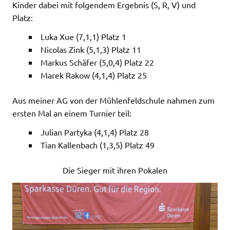
Kinder dabei mit folgendem Ergebnis (S, R, V) und
Platz:
Luka Xue (7,1,1) Platz 1
Nicolas Zink (5,1,3) Platz 11
Markus Schäfer (5,0,4) Platz 22
Marek Rakow (4,1,4) Platz 25
Aus meiner AG von der Mühlenfeldschule nahmen zum
ersten Mal an einem Turnier teil:
Julian Partyka (4,1,4) Platz 28
Tian Kallenbach (1,3,5) Platz 49
Die Sieger mit ihren Pokalen