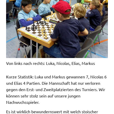
Von links nach rechts: Luka, Nicolas, Elias, Markus
Kurze Statistik: Luka und Markus gewannen 7, Nicolas 6
und Elias 4 Partien. Die Mannschaft hat nur verloren
gegen den Erst- und Zweitplatzierten des Turniers. Wir
können sehr stolz sein auf unsere jungen
Nachwuchsspieler.
Es ist wirklich bewundernswert mit welch stoischer