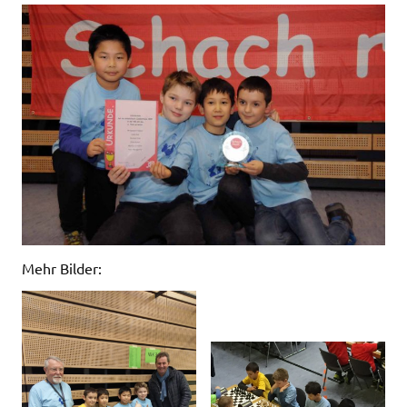
Mehr Bilder: