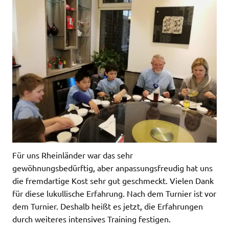
Für uns Rheinländer war das sehr
gewöhnungsbedürftig, aber anpassungsfreudig hat uns
die fremdartige Kost sehr gut geschmeckt. Vielen Dank
für diese lukullische Erfahrung. Nach dem Turnier ist vor
dem Turnier. Deshalb heißt es jetzt, die Erfahrungen
durch weiteres intensives Training festigen.