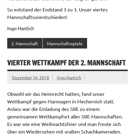
So entstand der Endstand 3 zu 3. Unser viertes
Mannschaftsunentschieden!
Ingo Hantich
2. Mannschaft
Mannschaftsspiele
VIERTER WETTKAMPF DER 2. MANNSCHAFT
Dezember 16, 2018
Ingo Hantich
Obwohl wir das Heimrecht hatten, fand unser
Wettkampf gegen Marmagen in Mechernich statt.
Anlass war die Einladung des SRE zu einem
gemeinsamen Wettkampfort aller SRE-Mannschaften.
Es war wie eine Weihnachtsfeier und man freute sich
über ein Wiedersehen mit uralten Schachkameraden.