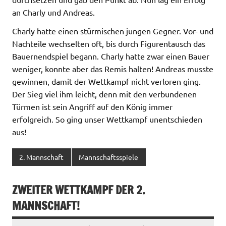
an Charly und Andreas.
Charly hatte einen stürmischen jungen Gegner. Vor- und
Nachteile wechselten oft, bis durch Figurentausch das
Bauernendspiel begann. Charly hatte zwar einen Bauer
weniger, konnte aber das Remis halten! Andreas musste
gewinnen, damit der Wettkampf nicht verloren ging.
Der Sieg viel ihm leicht, denn mit den verbundenen
Türmen ist sein Angriff auf den König immer
erfolgreich. So ging unser Wettkampf unentschieden
aus!
2. Mannschaft
Mannschaftsspiele
ZWEITER WETTKAMPF DER 2.
MANNSCHAFT!