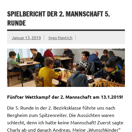
SPIELBERICHT DER 2. MANNSCHAFT 5.
RUNDE
Januar 13, 2019
Ingo Hantich
Fünfter Wettkampf der 2. Mannschaft am 13.1.2019!
Die 5. Runde in der 2. Bezirksklasse führte uns nach
Bergheim zum Spitzenreiter. Die Aussichten waren
schlecht, denn ich hatte keine Mannschaft! Zuerst sagte
Charly ab und danach Andreas. Meine „Wunschkinder“