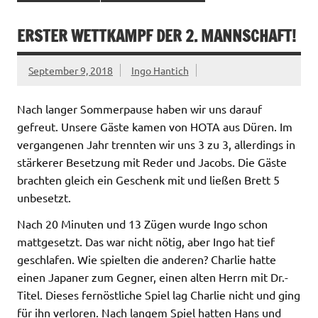
ERSTER WETTKAMPF DER 2. MANNSCHAFT!
September 9, 2018
Ingo Hantich
Nach langer Sommerpause haben wir uns darauf
gefreut. Unsere Gäste kamen von HOTA aus Düren. Im
vergangenen Jahr trennten wir uns 3 zu 3, allerdings in
stärkerer Besetzung mit Reder und Jacobs. Die Gäste
brachten gleich ein Geschenk mit und ließen Brett 5
unbesetzt.
Nach 20 Minuten und 13 Zügen wurde Ingo schon
mattgesetzt. Das war nicht nötig, aber Ingo hat tief
geschlafen. Wie spielten die anderen? Charlie hatte
einen Japaner zum Gegner, einen alten Herrn mit Dr.-
Titel. Dieses fernöstliche Spiel lag Charlie nicht und ging
für ihn verloren. Nach langem Spiel hatten Hans und