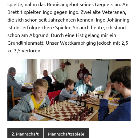
spielte, nahm das Remisangebot seines Gegners an. An
Brett 1 spielten Ingo gegen Ingo. Zwei alte Veteranen,
die sich schon seit Jahrzehnten kennen. Ingo Johänning
ist der erfolgreichere Spieler. So auch heute, ich stand
schon am Abgrund. Durch eine List gelang mir ein
Grundlinienmatt. Unser Wettkampf ging jedoch mit 2,5
zu 3,5 verloren.
2. Mannschaft
Mannschaftsspiele